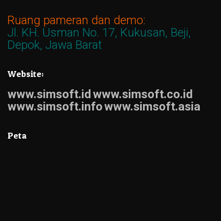
Ruang pameran dan demo:
Jl. KH. Usman No. 17, Kukusan, Beji,
Depok, Jawa Barat
Website:
www.simsoft.id
www.simsoft.co.id
www.simsoft.info
www.simsoft.asia
Peta